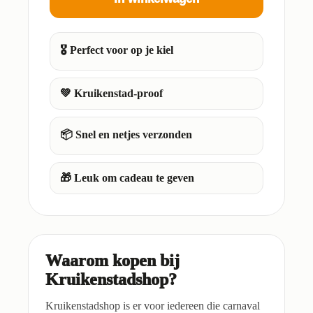
🎖️ Perfect voor op je kiel
💚 Kruikenstad-proof
📦 Snel en netjes verzonden
🎁 Leuk om cadeau te geven
Waarom kopen bij
Kruikenstadshop?
Kruikenstadshop is er voor iedereen die carnaval