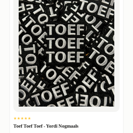
★★★★★
Toef Toef Toef - Yordi Nogmaals