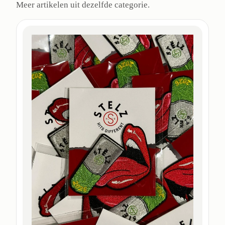
Meer artikelen uit dezelfde categorie.