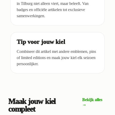
in Tilburg niet alleen viert, maar beleeft. Van
badges en officiële artikelen tot exclusieve
samenwerkingen.
Tip voor jouw kiel
Combineer dit artikel met andere emblemen, pins
of limited editions en maak jouw kiel elk seizoen
persoonlijker.
Maak jouw kiel
Bekijk alles
→
compleet