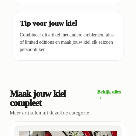
Tip voor jouw kiel
Combineer dit artikel met andere emblemen, pins
of limited editions en maak jouw kiel elk seizoen
persoonlijker.
Maak jouw kiel
Bekijk alles
→
compleet
Meer artikelen uit dezelfde categorie.