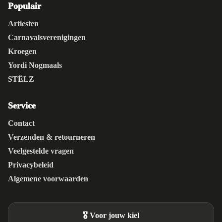
Populair
Artiesten
Carnavalsverenigingen
Kroegen
Yordi Nogmaals
STËLZ
Service
Contact
Verzenden & retourneren
Veelgestelde vragen
Privacybeleid
Algemene voorwaarden
🎖️ Voor jouw kiel