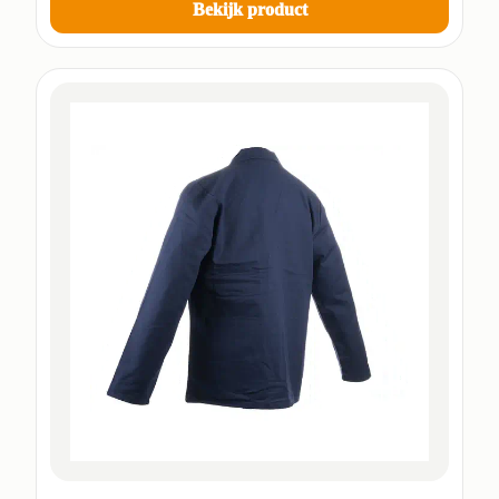
Bekijk product