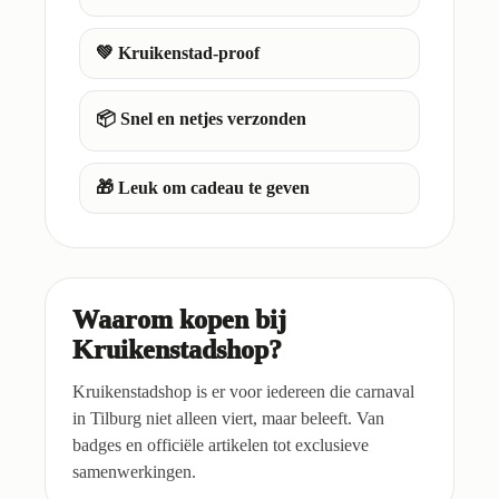
💚 Kruikenstad-proof
📦 Snel en netjes verzonden
🎁 Leuk om cadeau te geven
Waarom kopen bij
Kruikenstadshop?
Kruikenstadshop is er voor iedereen die carnaval
in Tilburg niet alleen viert, maar beleeft. Van
badges en officiële artikelen tot exclusieve
samenwerkingen.