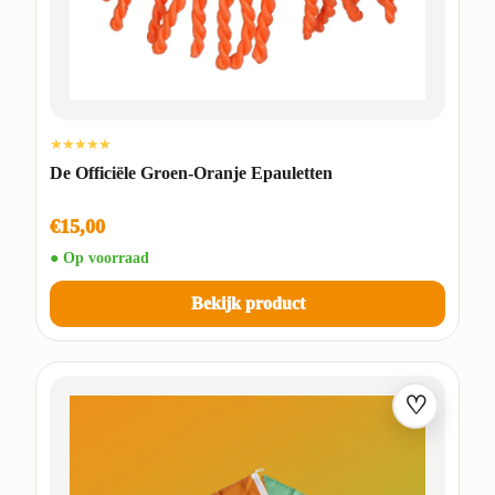
★★★★★
De Officiële Groen-Oranje Epauletten
€15,00
● Op voorraad
Bekijk product
♡