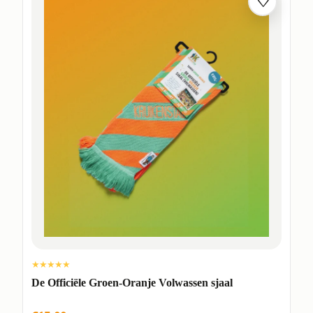
♡
★★★★★
De Officiële Groen-Oranje Volwassen sjaal