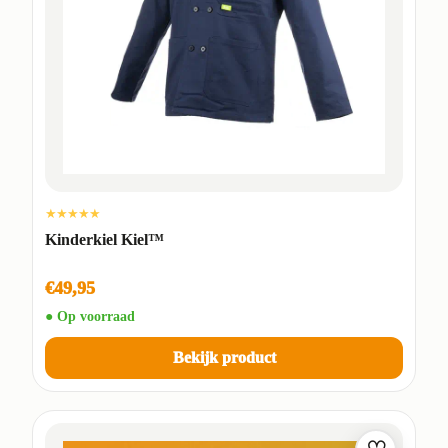
★★★★★
Kinderkiel Kiel™
€49,95
● Op voorraad
Bekijk product