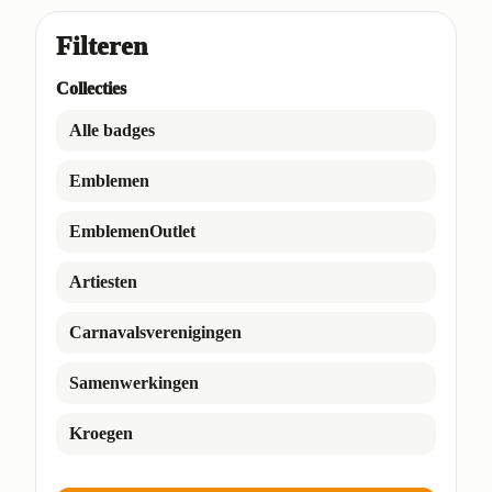
Filteren
Collecties
Alle badges
Emblemen
EmblemenOutlet
Artiesten
Carnavalsverenigingen
Samenwerkingen
Kroegen