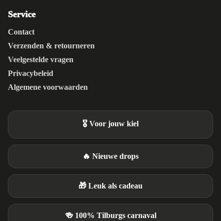
Service
Contact
Verzenden & retourneren
Veelgestelde vragen
Privacybeleid
Algemene voorwaarden
🎖️ Voor jouw kiel
🔥 Nieuwe drops
🎁 Leuk als cadeau
🍻 100% Tilburgs carnaval