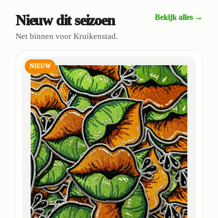
Nieuw dit seizoen
Bekijk alles →
Net binnen voor Kruikenstad.
NIEUW