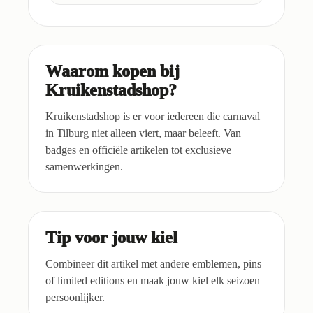
Waarom kopen bij
Kruikenstadshop?
Kruikenstadshop is er voor iedereen die carnaval
in Tilburg niet alleen viert, maar beleeft. Van
badges en officiële artikelen tot exclusieve
samenwerkingen.
Tip voor jouw kiel
Combineer dit artikel met andere emblemen, pins
of limited editions en maak jouw kiel elk seizoen
persoonlijker.