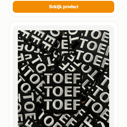
Bekijk product