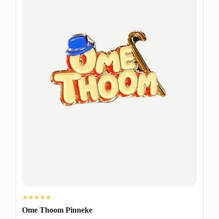
★★★★★
Ome Thoom Pinneke