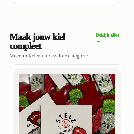
Maak jouw kiel
Bekijk alles
→
compleet
Meer artikelen uit dezelfde categorie.