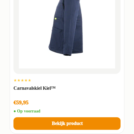
★★★★★
Carnavalskiel Kiel™
€59,95
● Op voorraad
Bekijk product