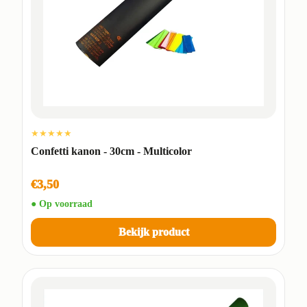
★★★★★
Confetti kanon - 30cm - Multicolor
€3,50
● Op voorraad
Bekijk product