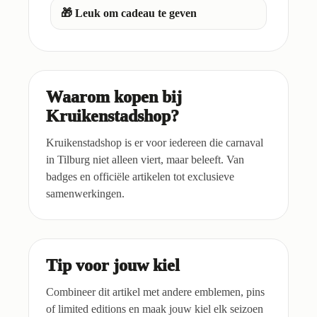
🎁 Leuk om cadeau te geven
Waarom kopen bij
Kruikenstadshop?
Kruikenstadshop is er voor iedereen die carnaval
in Tilburg niet alleen viert, maar beleeft. Van
badges en officiële artikelen tot exclusieve
samenwerkingen.
Tip voor jouw kiel
Combineer dit artikel met andere emblemen, pins
of limited editions en maak jouw kiel elk seizoen