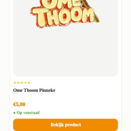
★★★★★
Ome Thoom Pinneke
€5,00
● Op voorraad
Bekijk product