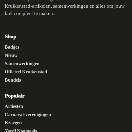
Kruikenstad-artikelen, samenwerkingen en alles om jouw
kiel compleet te maken.
Shop
Badges
Nieuw
Samenwerkingen
Officieel Kruikenstad
Bundels
Populair
Artiesten
Carnavalsverenigingen
Kroegen
Yordi Nogmaals