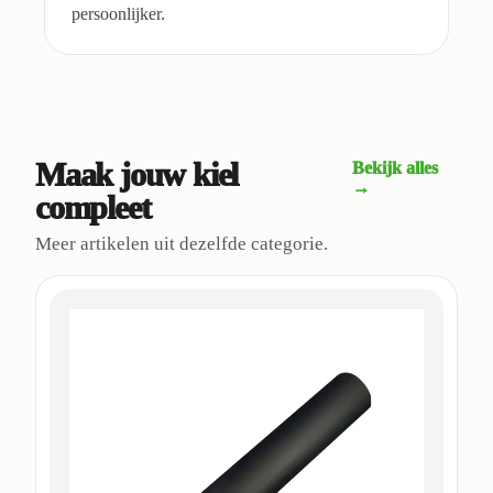
persoonlijker.
Maak jouw kiel
Bekijk alles
→
compleet
Meer artikelen uit dezelfde categorie.