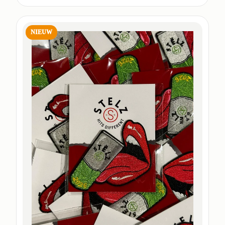
NIEUW