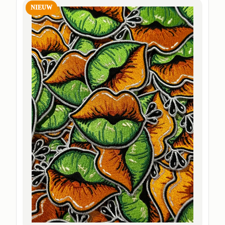
NIEUW