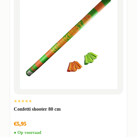
★★★★★
Confetti shooter 80 cm
€5,95
● Op voorraad