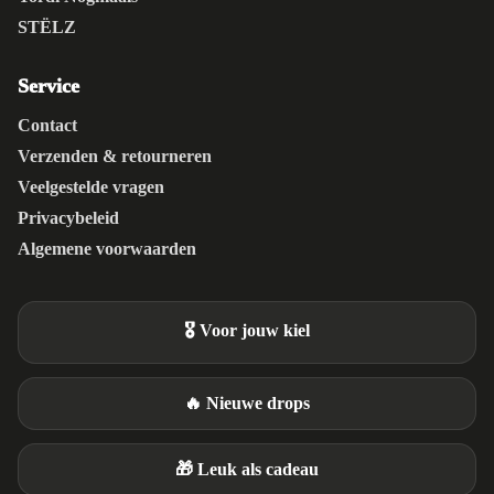
STËLZ
Service
Contact
Verzenden & retourneren
Veelgestelde vragen
Privacybeleid
Algemene voorwaarden
🎖️ Voor jouw kiel
🔥 Nieuwe drops
🎁 Leuk als cadeau