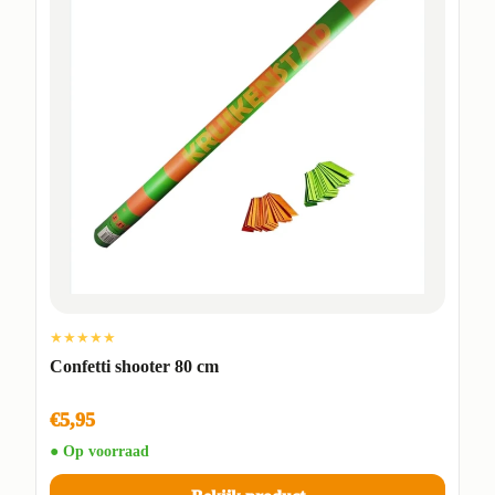
★★★★★
Confetti shooter 80 cm
€5,95
● Op voorraad