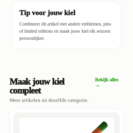
Tip voor jouw kiel
Combineer dit artikel met andere emblemen, pins
of limited editions en maak jouw kiel elk seizoen
persoonlijker.
Maak jouw kiel
Bekijk alles
→
compleet
Meer artikelen uit dezelfde categorie.