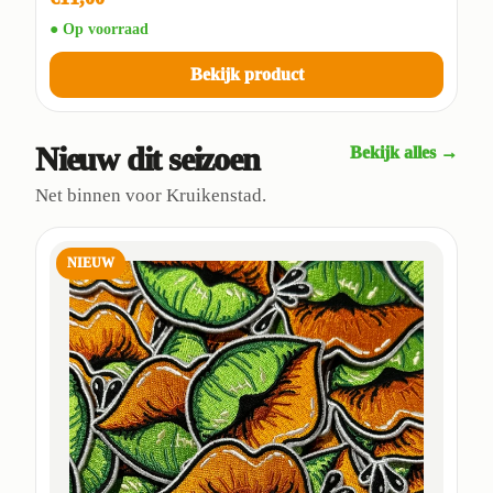
● Op voorraad
Bekijk product
Nieuw dit seizoen
Bekijk alles →
Net binnen voor Kruikenstad.
NIEUW