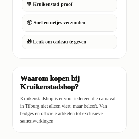
💚 Kruikenstad-proof
📦 Snel en netjes verzonden
🎁 Leuk om cadeau te geven
Waarom kopen bij
Kruikenstadshop?
Kruikenstadshop is er voor iedereen die carnaval
in Tilburg niet alleen viert, maar beleeft. Van
badges en officiële artikelen tot exclusieve
samenwerkingen.