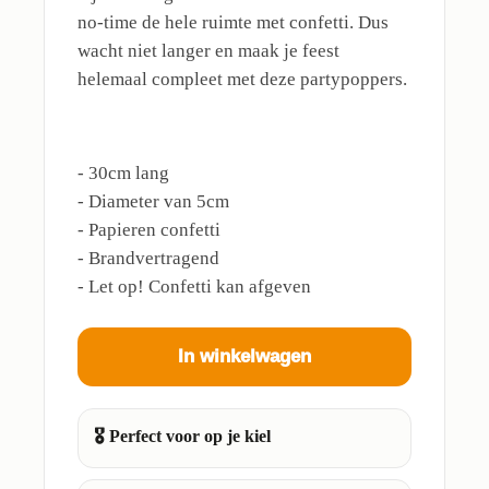
no-time de hele ruimte met confetti. Dus
wacht niet langer en maak je feest
helemaal compleet met deze partypoppers.
- 30cm lang
- Diameter van 5cm
- Papieren confetti
- Brandvertragend
- Let op! Confetti kan afgeven
In winkelwagen
🎖️ Perfect voor op je kiel