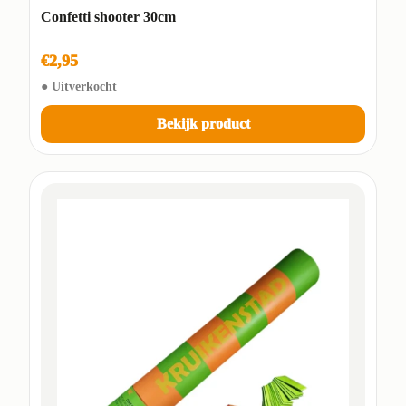
Confetti shooter 30cm
€2,95
● Uitverkocht
Bekijk product