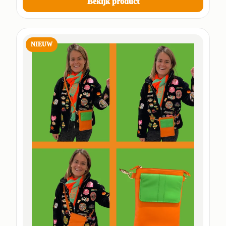
Bekijk product
NIEUW