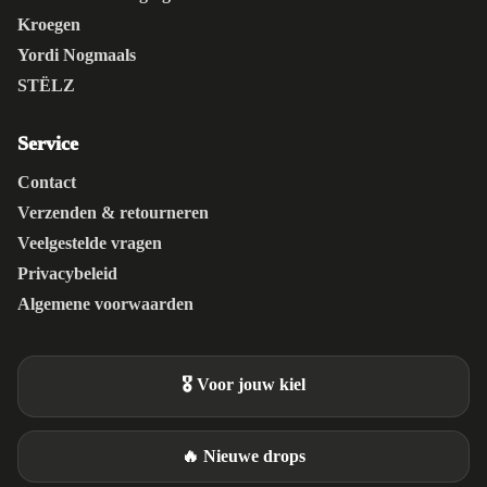
Kroegen
Yordi Nogmaals
STËLZ
Service
Contact
Verzenden & retourneren
Veelgestelde vragen
Privacybeleid
Algemene voorwaarden
🎖️ Voor jouw kiel
🔥 Nieuwe drops