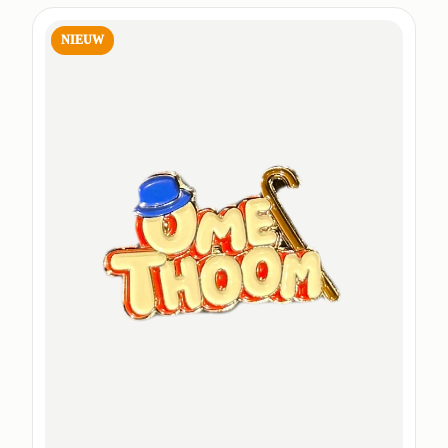
NIEUW