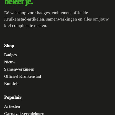
beleef je.
Dé webshop voor badges, emblemen, officiële
Kruikenstad-artikelen, samenwerkingen en alles om jouw
kiel compleet te maken.
Shop
Badges
Nieuw
Samenwerkingen
Officieel Kruikenstad
Bundels
Populair
Artiesten
Carnavalsverenigingen