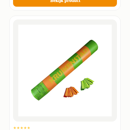
Bekijk product
★★★★★