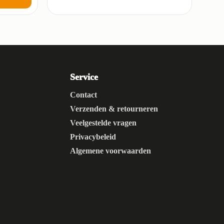
Service
Contact
Verzenden & retourneren
Veelgestelde vragen
Privacybeleid
Algemene voorwaarden