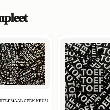
mpleet
 HELEMAAL GEEN NEUS!