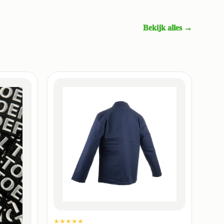
Bekijk alles →
★★★★★