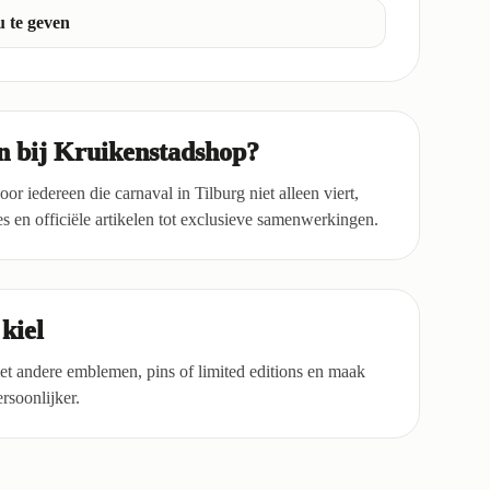
 te geven
 bij Kruikenstadshop?
or iedereen die carnaval in Tilburg niet alleen viert,
s en officiële artikelen tot exclusieve samenwerkingen.
kiel
et andere emblemen, pins of limited editions en maak
rsoonlijker.