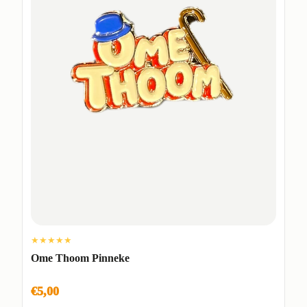
★★★★★
Ome Thoom Pinneke
€5,00