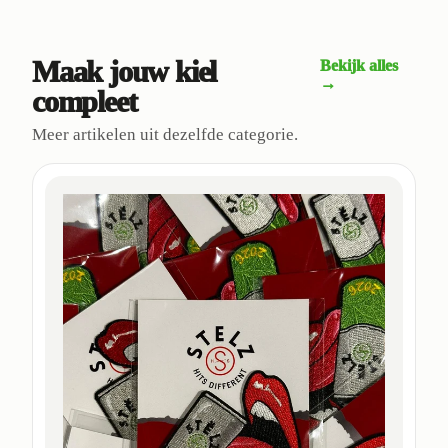
Maak jouw kiel
Bekijk alles
→
compleet
Meer artikelen uit dezelfde categorie.