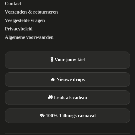
Contact
Verzenden & retourneren
Veelgestelde vragen
Privacybeleid
Algemene voorwaarden
🎖️ Voor jouw kiel
🔥 Nieuwe drops
🎁 Leuk als cadeau
🍻 100% Tilburgs carnaval