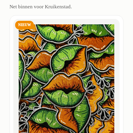
Net binnen voor Kruikenstad.
NIEUW