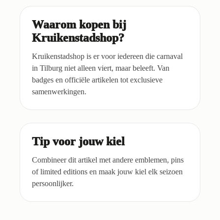
Waarom kopen bij
Kruikenstadshop?
Kruikenstadshop is er voor iedereen die carnaval
in Tilburg niet alleen viert, maar beleeft. Van
badges en officiële artikelen tot exclusieve
samenwerkingen.
Tip voor jouw kiel
Combineer dit artikel met andere emblemen, pins
of limited editions en maak jouw kiel elk seizoen
persoonlijker.