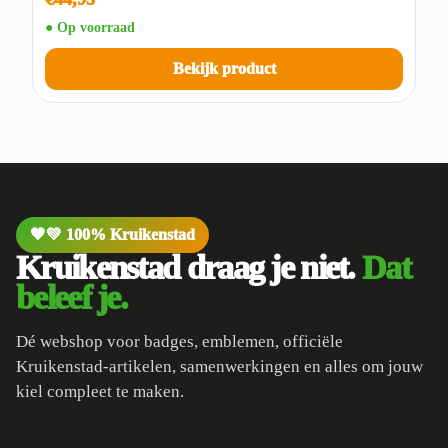
● Op voorraad
Bekijk product
🧡💚 100% Kruikenstad
Kruikenstad draag je niet.
Dat
beleef je.
Dé webshop voor badges, emblemen, officiële
Kruikenstad-artikelen, samenwerkingen en alles om jouw
kiel compleet te maken.