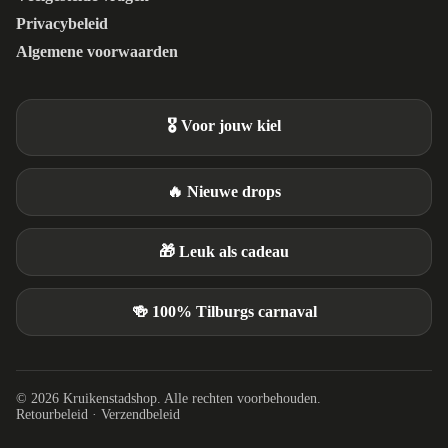
Privacybeleid
Algemene voorwaarden
🎖️ Voor jouw kiel
🔥 Nieuwe drops
🎁 Leuk als cadeau
🍻 100% Tilburgs carnaval
© 2026 Kruikenstadshop. Alle rechten voorbehouden.
Retourbeleid
·
Verzendbeleid