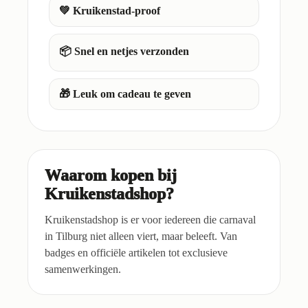
💚 Kruikenstad-proof
📦 Snel en netjes verzonden
🎁 Leuk om cadeau te geven
Waarom kopen bij
Kruikenstadshop?
Kruikenstadshop is er voor iedereen die carnaval
in Tilburg niet alleen viert, maar beleeft. Van
badges en officiële artikelen tot exclusieve
samenwerkingen.