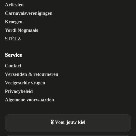
Artiesten
Carnavalsverenigingen
Kroegen
Yordi Nogmaals
STËLZ
Service
Contact
Verzenden & retourneren
Veelgestelde vragen
Privacybeleid
Algemene voorwaarden
🎖️ Voor jouw kiel