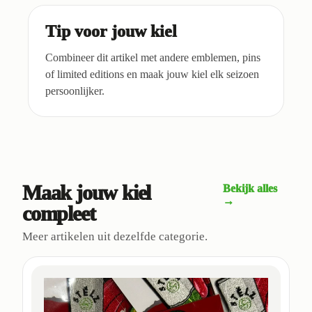
Tip voor jouw kiel
Combineer dit artikel met andere emblemen, pins
of limited editions en maak jouw kiel elk seizoen
persoonlijker.
Maak jouw kiel
Bekijk alles
→
compleet
Meer artikelen uit dezelfde categorie.