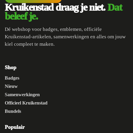
Kruikenstad draag je niet.
Dat
beleef je.
Dé webshop voor badges, emblemen, officiële
Kruikenstad-artikelen, samenwerkingen en alles om jouw
kiel compleet te maken.
Shop
Badges
Nieuw
Samenwerkingen
Officieel Kruikenstad
Bundels
Populair