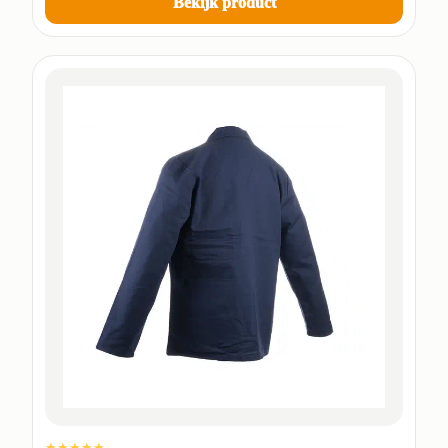
Bekijk product
★★★★★