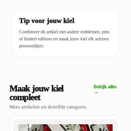
Tip voor jouw kiel
Combineer dit artikel met andere emblemen, pins
of limited editions en maak jouw kiel elk seizoen
persoonlijker.
Maak jouw kiel
Bekijk alles
→
compleet
Meer artikelen uit dezelfde categorie.