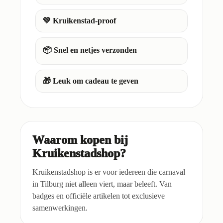
💚 Kruikenstad-proof
📦 Snel en netjes verzonden
🎁 Leuk om cadeau te geven
Waarom kopen bij
Kruikenstadshop?
Kruikenstadshop is er voor iedereen die carnaval
in Tilburg niet alleen viert, maar beleeft. Van
badges en officiële artikelen tot exclusieve
samenwerkingen.