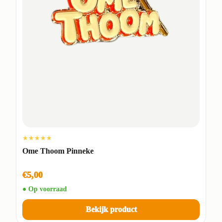
★★★★★
Ome Thoom Pinneke
€5,00
● Op voorraad
Bekijk product