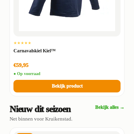
★★★★★
Carnavalskiel Kiel™
€59,95
● Op voorraad
Bekijk product
Nieuw dit seizoen
Bekijk alles →
Net binnen voor Kruikenstad.