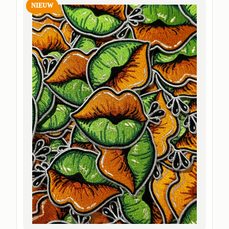
NIEUW