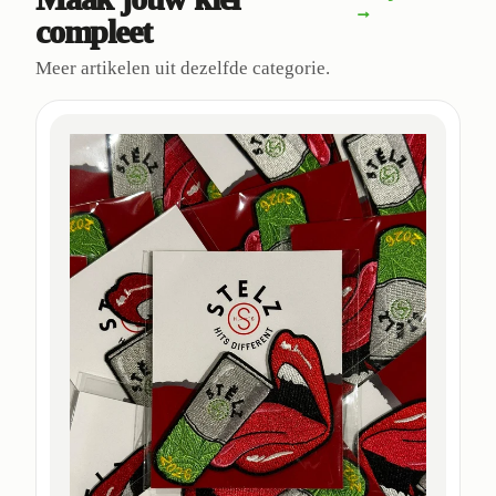
→
compleet
Meer artikelen uit dezelfde categorie.