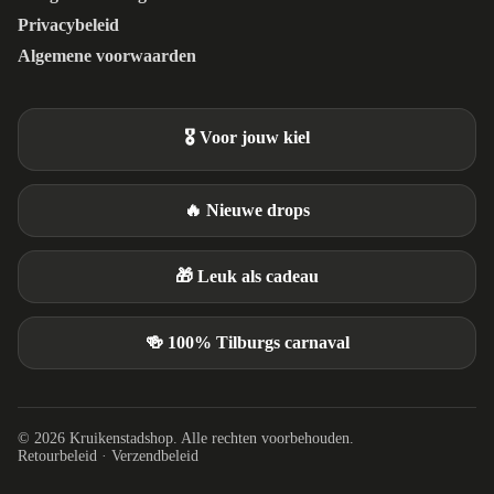
Privacybeleid
Algemene voorwaarden
🎖️ Voor jouw kiel
🔥 Nieuwe drops
🎁 Leuk als cadeau
🍻 100% Tilburgs carnaval
© 2026 Kruikenstadshop. Alle rechten voorbehouden.
Retourbeleid
·
Verzendbeleid