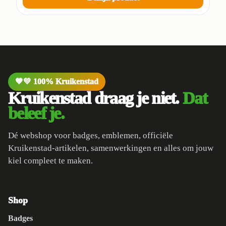
🧡💚 100% Kruikenstad
Kruikenstad draag je niet.
Dat
beleef je.
Dé webshop voor badges, emblemen, officiële
Kruikenstad-artikelen, samenwerkingen en alles om jouw
kiel compleet te maken.
Shop
Badges