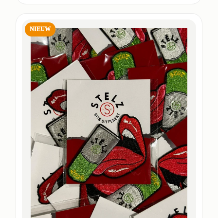
NIEUW