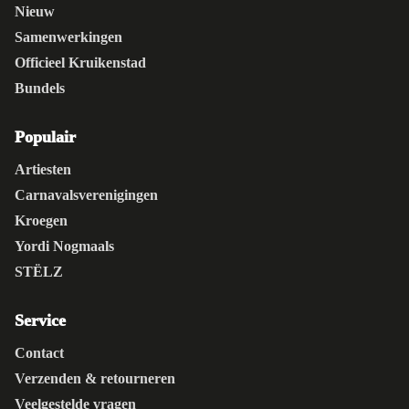
Nieuw
Samenwerkingen
Officieel Kruikenstad
Bundels
Populair
Artiesten
Carnavalsverenigingen
Kroegen
Yordi Nogmaals
STËLZ
Service
Contact
Verzenden & retourneren
Veelgestelde vragen