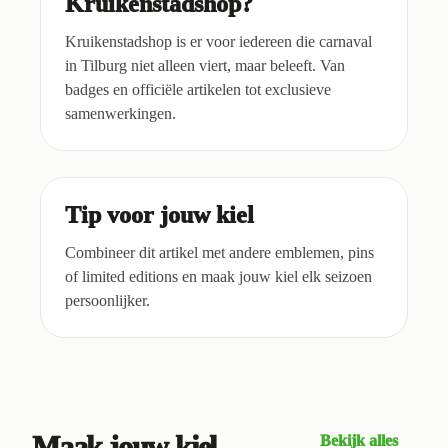
Kruikenstadshop?
Kruikenstadshop is er voor iedereen die carnaval
in Tilburg niet alleen viert, maar beleeft. Van
badges en officiële artikelen tot exclusieve
samenwerkingen.
Tip voor jouw kiel
Combineer dit artikel met andere emblemen, pins
of limited editions en maak jouw kiel elk seizoen
persoonlijker.
Maak jouw kiel
Bekijk alles