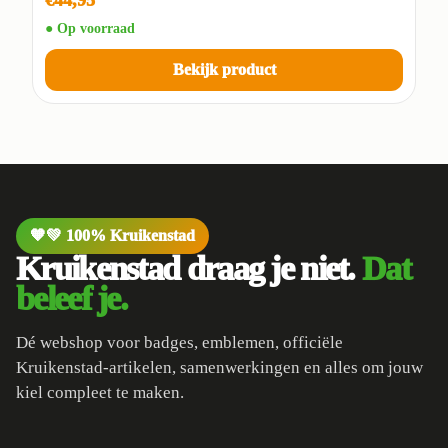
● Op voorraad
Bekijk product
🧡💚 100% Kruikenstad
Kruikenstad draag je niet.
Dat
beleef je.
Dé webshop voor badges, emblemen, officiële
Kruikenstad-artikelen, samenwerkingen en alles om jouw
kiel compleet te maken.