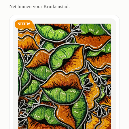
Net binnen voor Kruikenstad.
NIEUW