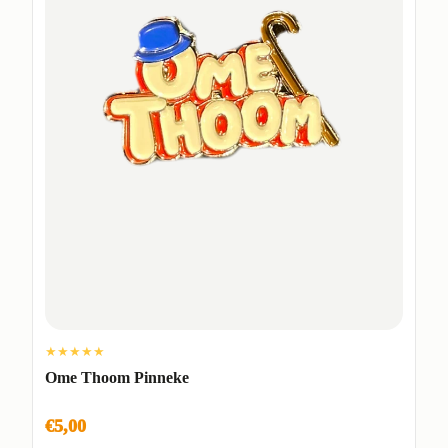
★★★★★
Ome Thoom Pinneke
€5,00