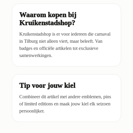
Waarom kopen bij
Kruikenstadshop?
Kruikenstadshop is er voor iedereen die carnaval
in Tilburg niet alleen viert, maar beleeft. Van
badges en officiële artikelen tot exclusieve
samenwerkingen.
Tip voor jouw kiel
Combineer dit artikel met andere emblemen, pins
of limited editions en maak jouw kiel elk seizoen
persoonlijker.