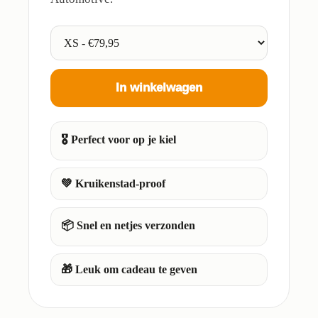
In winkelwagen
🎖️ Perfect voor op je kiel
💚 Kruikenstad-proof
📦 Snel en netjes verzonden
🎁 Leuk om cadeau te geven