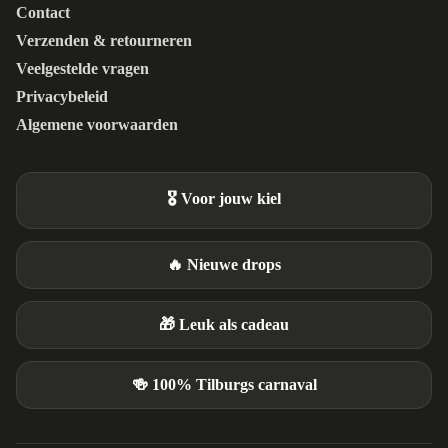
Contact
Verzenden & retourneren
Veelgestelde vragen
Privacybeleid
Algemene voorwaarden
🎖️ Voor jouw kiel
🔥 Nieuwe drops
🎁 Leuk als cadeau
🍻 100% Tilburgs carnaval