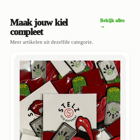
Maak jouw kiel
Bekijk alles
→
compleet
Meer artikelen uit dezelfde categorie.