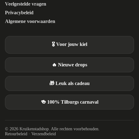
Veelgestelde vragen
Privacybeleid
Algemene voorwaarden
🎖️ Voor jouw kiel
🔥 Nieuwe drops
🎁 Leuk als cadeau
🍻 100% Tilburgs carnaval
© 2026 Kruikenstadshop. Alle rechten voorbehouden.
Retourbeleid
·
Verzendbeleid