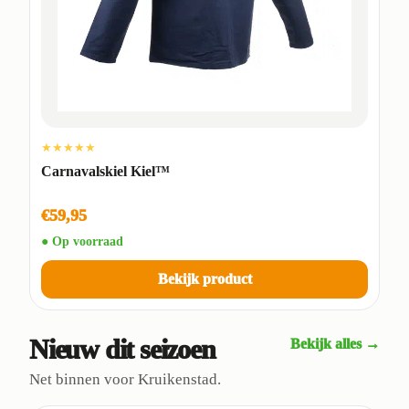
★★★★★
Carnavalskiel Kiel™
€59,95
● Op voorraad
Bekijk product
Nieuw dit seizoen
Bekijk alles →
Net binnen voor Kruikenstad.