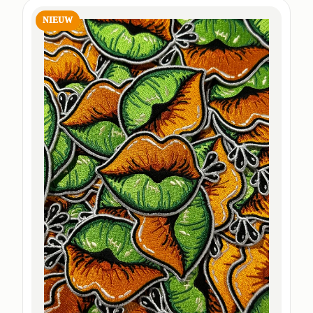
NIEUW