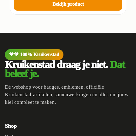
Bekijk product
🧡💚 100% Kruikenstad
Kruikenstad draag je niet.
Dat
beleef je.
Dé webshop voor badges, emblemen, officiële
Kruikenstad-artikelen, samenwerkingen en alles om jouw
kiel compleet te maken.
Shop