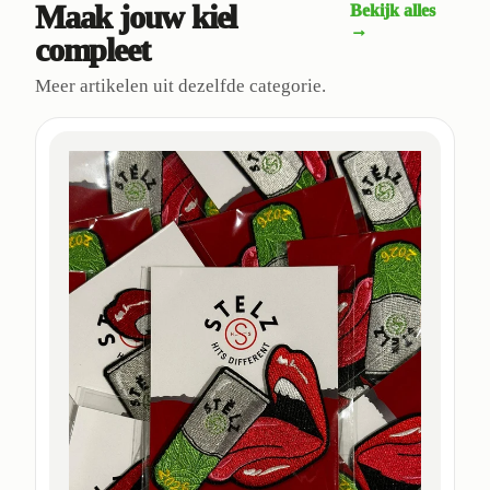
Maak jouw kiel
Bekijk alles
→
compleet
Meer artikelen uit dezelfde categorie.