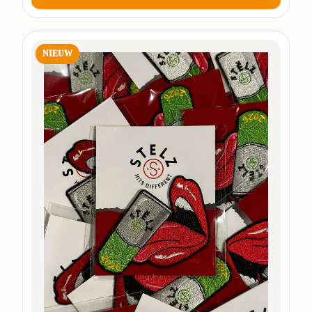
NIEUW