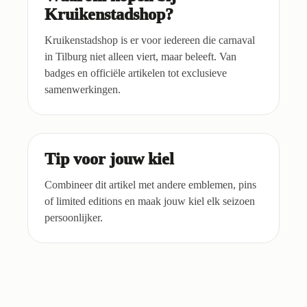
Kruikenstadshop?
Kruikenstadshop is er voor iedereen die carnaval
in Tilburg niet alleen viert, maar beleeft. Van
badges en officiële artikelen tot exclusieve
samenwerkingen.
Tip voor jouw kiel
Combineer dit artikel met andere emblemen, pins
of limited editions en maak jouw kiel elk seizoen
persoonlijker.