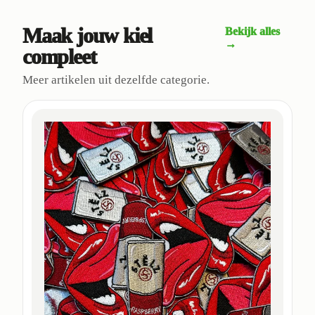
Maak jouw kiel
Bekijk alles
→
compleet
Meer artikelen uit dezelfde categorie.