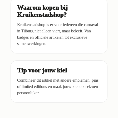
Waarom kopen bij
Kruikenstadshop?
Kruikenstadshop is er voor iedereen die carnaval
in Tilburg niet alleen viert, maar beleeft. Van
badges en officiële artikelen tot exclusieve
samenwerkingen.
Tip voor jouw kiel
Combineer dit artikel met andere emblemen, pins
of limited editions en maak jouw kiel elk seizoen
persoonlijker.