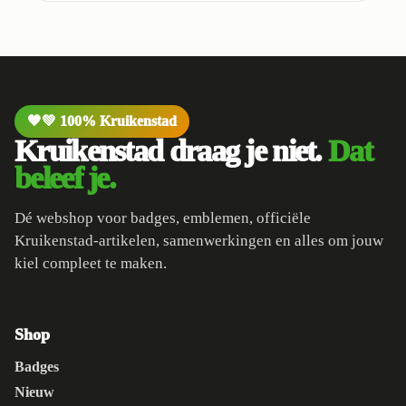
🧡💚 100% Kruikenstad
Kruikenstad draag je niet.
Dat
beleef je.
Dé webshop voor badges, emblemen, officiële
Kruikenstad-artikelen, samenwerkingen en alles om jouw
kiel compleet te maken.
Shop
Badges
Nieuw