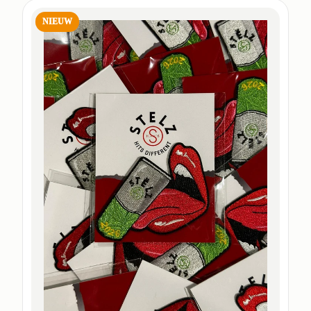
NIEUW