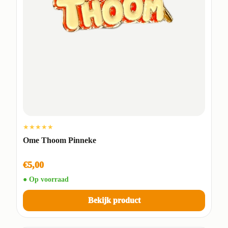
★★★★★
Ome Thoom Pinneke
€5,00
● Op voorraad
Bekijk product