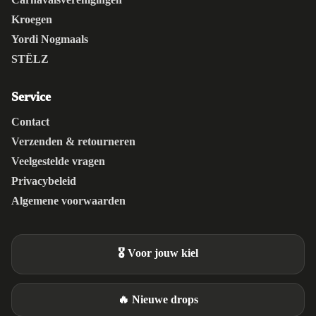
Kroegen
Yordi Nogmaals
STËLZ
Service
Contact
Verzenden & retourneren
Veelgestelde vragen
Privacybeleid
Algemene voorwaarden
🎖️ Voor jouw kiel
🔥 Nieuwe drops