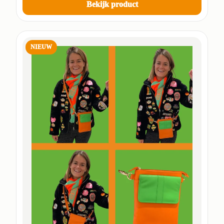
Bekijk product
NIEUW