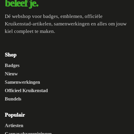
beleef je.
Dé webshop voor badges, emblemen, officiële
Kruikenstad-artikelen, samenwerkingen en alles om jouw
kiel compleet te maken.
Shop
Badges
Nieuw
Samenwerkingen
Officieel Kruikenstad
Bundels
Populair
Artiesten
Carnavalsverenigingen