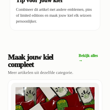
Tip voor jouw kiel
Combineer dit artikel met andere emblemen, pins
of limited editions en maak jouw kiel elk seizoen
persoonlijker.
Maak jouw kiel
Bekijk alles
→
compleet
Meer artikelen uit dezelfde categorie.