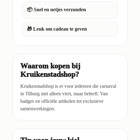
📦 Snel en netjes verzonden
🎁 Leuk om cadeau te geven
Waarom kopen bij
Kruikenstadshop?
Kruikenstadshop is er voor iedereen die carnaval
in Tilburg niet alleen viert, maar beleeft. Van
badges en officiële artikelen tot exclusieve
samenwerkingen.