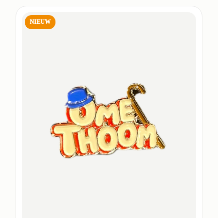
NIEUW