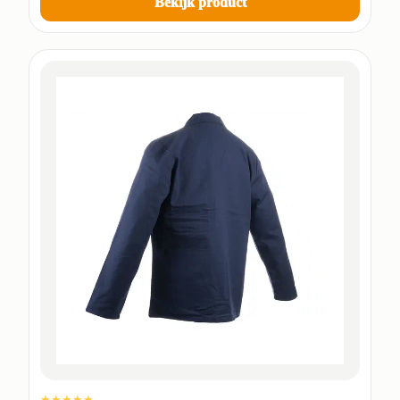
Bekijk product
★★★★★