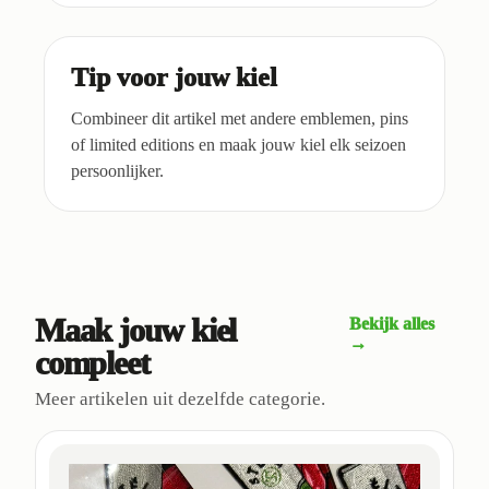
Tip voor jouw kiel
Combineer dit artikel met andere emblemen, pins
of limited editions en maak jouw kiel elk seizoen
persoonlijker.
Maak jouw kiel
Bekijk alles
→
compleet
Meer artikelen uit dezelfde categorie.