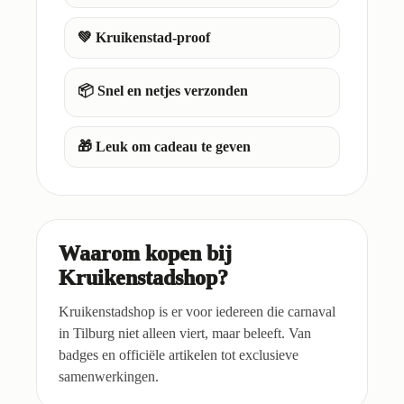
💚 Kruikenstad-proof
📦 Snel en netjes verzonden
🎁 Leuk om cadeau te geven
Waarom kopen bij
Kruikenstadshop?
Kruikenstadshop is er voor iedereen die carnaval
in Tilburg niet alleen viert, maar beleeft. Van
badges en officiële artikelen tot exclusieve
samenwerkingen.