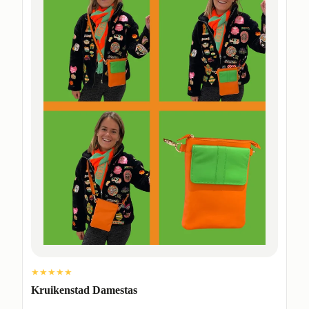
★★★★★
Kruikenstad Damestas