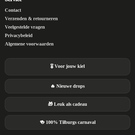
Contact
Verzenden & retourneren
Veelgestelde vragen
Privacybeleid
Algemene voorwaarden
🎖️ Voor jouw kiel
🔥 Nieuwe drops
🎁 Leuk als cadeau
🍻 100% Tilburgs carnaval