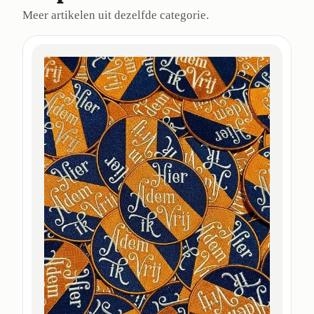
Meer artikelen uit dezelfde categorie.