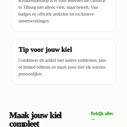
Kruikenstadshop is er voor iedereen die carnaval
in Tilburg niet alleen viert, maar beleeft. Van
badges en officiële artikelen tot exclusieve
samenwerkingen.
Tip voor jouw kiel
Combineer dit artikel met andere emblemen, pins
of limited editions en maak jouw kiel elk seizoen
persoonlijker.
Maak jouw kiel
Bekijk alles
→
compleet