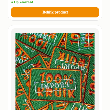
● Op voorraad
Bekijk product